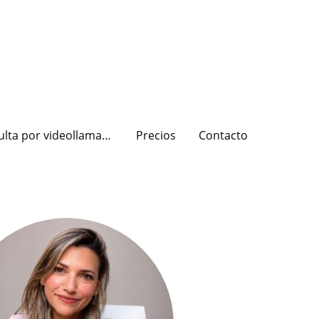
Consulta por videollamada
Precios
Contacto